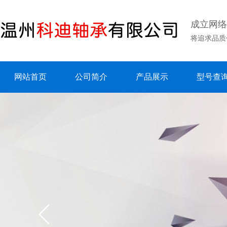
成立网络
将追求品质
网站首页
公司简介
产品展示
型号查