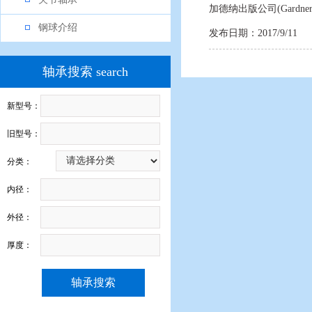
加德纳出版公司(Gardner
钢球介绍
发布日期：2017/9/11
轴承搜索 search
新型号：
旧型号：
分类：
内径：
外径：
厚度：